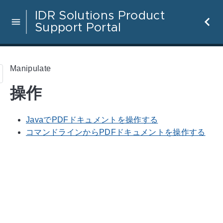
IDR Solutions Product
Support Portal
Manipulate
操作
JavaでPDFドキュメントを操作する
コマンドラインからPDFドキュメントを操作する