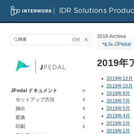
IDR Solutions Produc
2019 Archive
Ctrl
K
検索
Ja
/
JPeda
2019
2019年12月
2019年10月
JPedal ドキュメント
2019年9月
セットアップ方法
2019年7月
抽出
2019年5月
2019年4月
変換
2019年2月
印刷
2019年1月