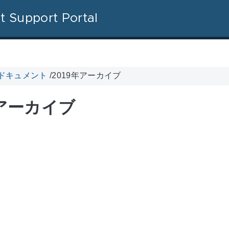
t Support Portal
l ドキュメント
/
2019年アーカイブ
年アーカイブ