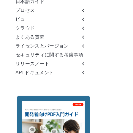
日本語ガイド
プロセス
ビュー
クラウド
よくある質問
ライセンスとバージョン
セキュリティに関する考慮事項
リリースノート
API ドキュメント