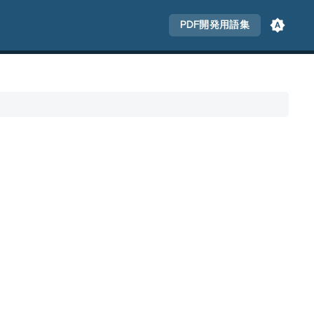
PDF開発用語集