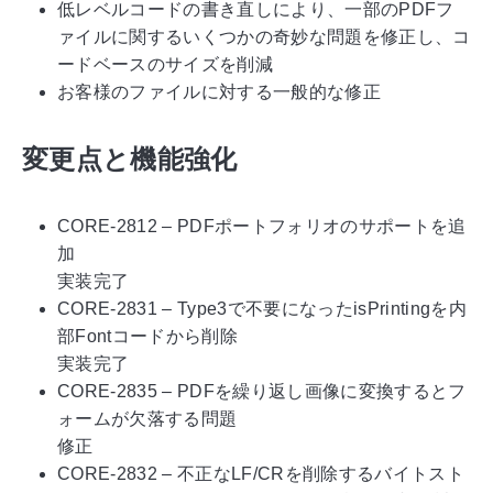
低レベルコードの書き直しにより、一部のPDFフ
ァイルに関するいくつかの奇妙な問題を修正し、コ
ードベースのサイズを削減
お客様のファイルに対する一般的な修正
変更点と機能強化
CORE-2812 – PDFポートフォリオのサポートを追
加
実装完了
CORE-2831 – Type3で不要になったisPrintingを内
部Fontコードから削除
実装完了
CORE-2835 – PDFを繰り返し画像に変換するとフ
ォームが欠落する問題
修正
CORE-2832 – 不正なLF/CRを削除するバイトスト