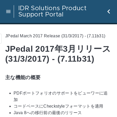
IDR Solutions Product
Support Portal
JPedal March 2017 Release (31/3/2017) - (7.11b31)
JPedal 2017年3月リリース
(31/3/2017) - (7.11b31)
主な機能の概要
PDFポートフォリオのサポートをビューワーに追
加
コードベースにCheckstyleフォーマットを適用
Java 8への移行前の最後のリリース