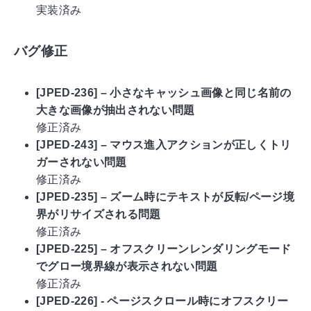
実装済み
バグ修正
[JPED-236] – 小さなキャッシュ画像と同じ名前の
大きな画像が抽出されない問題
修正済み
[JPED-243] – マウス進入アクションが正しくトリ
ガーされない問題
修正済み
[JPED-235] – ズーム時にテキストが反転/ページ境
界がリサイズされる問題
修正済み
[JPED-225] – オフスクリーンレンダリングモード
でグロー境界線が表示されない問題
修正済み
[JPED-226] - ページスクロール時にオフスクリー