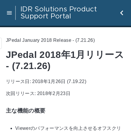
IDR Solutions Product
Support Portal
JPedal January 2018 Release - (7.21.26)
JPedal 2018年1月リリース
- (7.21.26)
リリース日: 2018年1月26日 (7.19.22)
次回リリース: 2018年2月23日
主な機能の概要
Viewerのパフォーマンスを向上させるオフスクリ