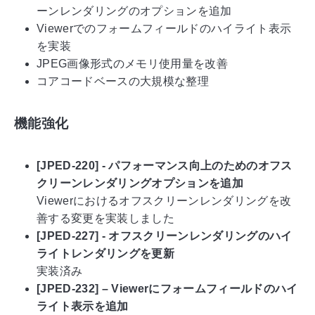
ーンレンダリングのオプションを追加
Viewerでのフォームフィールドのハイライト表示
を実装
JPEG画像形式のメモリ使用量を改善
コアコードベースの大規模な整理
機能強化
[JPED-220] - パフォーマンス向上のためのオフス
クリーンレンダリングオプションを追加
Viewerにおけるオフスクリーンレンダリングを改
善する変更を実装しました
[JPED-227] - オフスクリーンレンダリングのハイ
ライトレンダリングを更新
実装済み
[JPED-232] – Viewerにフォームフィールドのハイ
ライト表示を追加