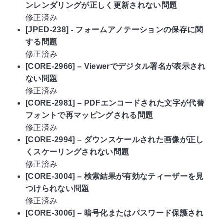
ンレンダリングが正しく更新されない問題
修正済み
[JPED-238] - フォームアノテーションの保存に関
する問題
修正済み
[CORE-2966] – Viewerでデジタル署名が表示され
ない問題
修正済み
[CORE-2981] – PDFエンコードされた文字が代替
フォントで再マッピングされる問題
修正済み
[CORE-2994] – ダウンスケールされた画像が正し
くスケーリングされない問題
修正済み
[CORE-3004] – 検索結果が有効なティーザーを見
つけられない問題
修正済み
[CORE-3006] – 暗号化またはパスワード保護され