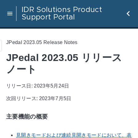
IDR Solutions Product
Support Portal
JPedal 2023.05 Release Notes
JPedal 2023.05 リリース
ノート
リリース日: 2023年5月24日
次回リリース: 2023年7月5日
主要機能の概要
見開きモードおよび連続見開きモードにおいて、表