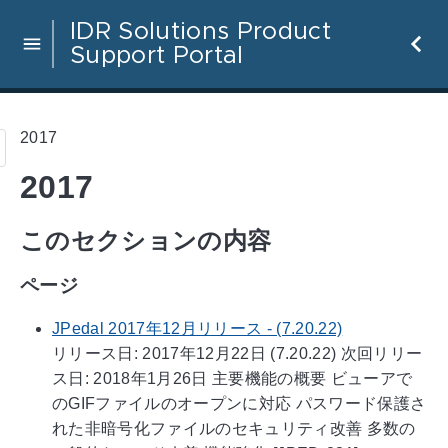
IDR Solutions Product
Support Portal
2017
2017
このセクションの内容
ページ
JPedal 2017年12月リリース - (7.20.22)
リリース日: 2017年12月22日 (7.20.22) 次回リリー
ス日: 2018年1月26日 主要機能の概要 ビューアで
のGIFファイルのオープンに対応 パスワード保護さ
れた非暗号化ファイルのセキュリティ改善 多数の