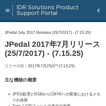
IDR Solutions Product
Support Portal
JPedal July 2017 Release (25/7/2017) - (7.15.25)
JPedal 2017年7月リリース
(25/7/2017) - (7.15.25)
リリース日：2017年7月25日** (7.15.25)
主な機能の概要
JPEG処理とRGBからCMYKへの変換におけるメモ
リの改善
Type 1 CIDフォントの表示の改善