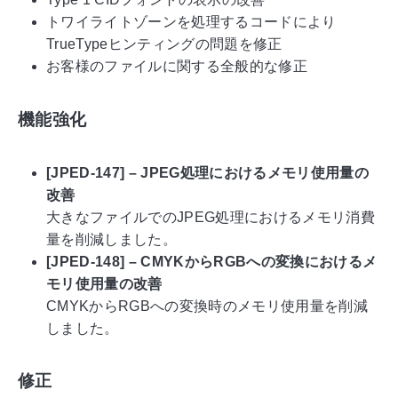
トワイライトゾーンを処理するコードにより
TrueTypeヒンティングの問題を修正
お客様のファイルに関する全般的な修正
機能強化
[JPED-147] – JPEG処理におけるメモリ使用量の
改善
大きなファイルでのJPEG処理におけるメモリ消費
量を削減しました。
[JPED-148] – CMYKからRGBへの変換におけるメ
モリ使用量の改善
CMYKからRGBへの変換時のメモリ使用量を削減
しました。
修正