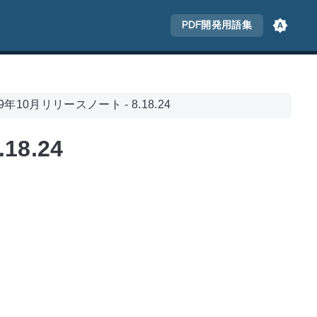
PDF開発用語集
019年10月リリースノート - 8.18.24
18.24