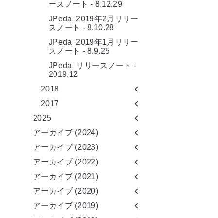
ースノート - 8.12.29
JPedal 2019年2月リリー
スノート - 8.10.28
JPedal 2019年1月リリー
スノート - 8.9.25
JPedal リリースノート -
2019.12
2018
2017
2025
アーカイブ (2024)
アーカイブ (2023)
アーカイブ (2022)
アーカイブ (2021)
アーカイブ (2020)
アーカイブ (2019)