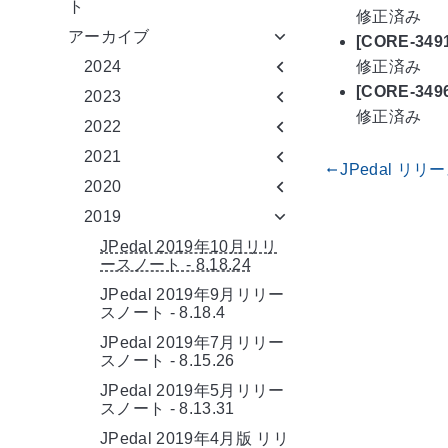
ト
修正済み
アーカイブ
[CORE-
修正済み
2024
[CORE-3
2023
修正済み
2022
2021
JPedal リリー
gdoc_arrow_left_alt
2020
2019
JPedal 2019年10月リリ
ースノート - 8.18.24
JPedal 2019年9月リリー
スノート - 8.18.4
JPedal 2019年7月リリー
スノート - 8.15.26
JPedal 2019年5月リリー
スノート - 8.13.31
JPedal 2019年4月版 リリ