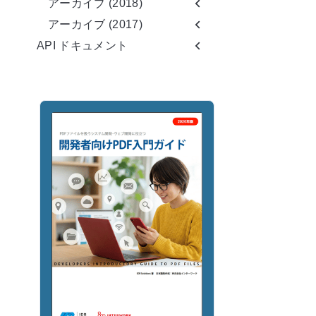
アーカイブ (2018)
アーカイブ (2017)
API ドキュメント