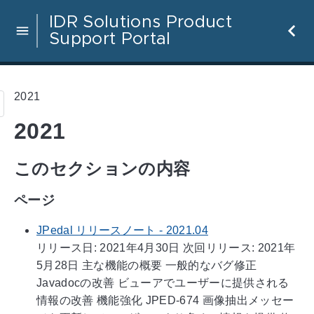
IDR Solutions Product
Support Portal
2021
2021
このセクションの内容
ページ
JPedal リリースノート - 2021.04
リリース日: 2021年4月30日 次回リリース: 2021年
5月28日 主な機能の概要 一般的なバグ修正
Javadocの改善 ビューアでユーザーに提供される
情報の改善 機能強化 JPED-674 画像抽出メッセー