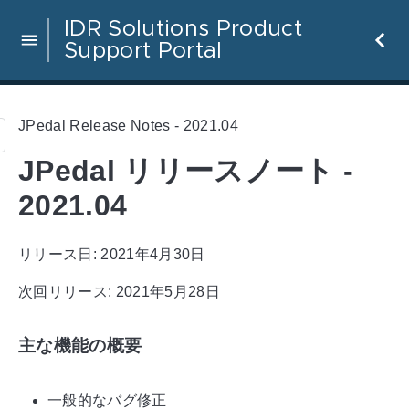
IDR Solutions Product
Support Portal
JPedal Release Notes - 2021.04
JPedal リリースノート -
2021.04
リリース日: 2021年4月30日
次回リリース: 2021年5月28日
主な機能の概要
一般的なバグ修正