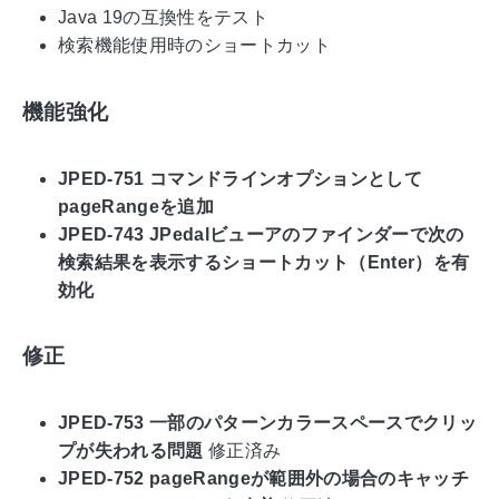
Java 19の互換性をテスト
検索機能使用時のショートカット
機能強化
JPED-751 コマンドラインオプションとして
pageRangeを追加
JPED-743 JPedalビューアのファインダーで次の
検索結果を表示するショートカット（Enter）を有
効化
修正
JPED-753 一部のパターンカラースペースでクリッ
プが失われる問題
修正済み
JPED-752 pageRangeが範囲外の場合のキャッチ