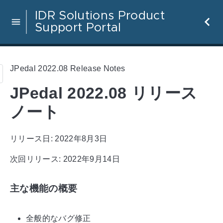
IDR Solutions Product
Support Portal
JPedal 2022.08 Release Notes
JPedal 2022.08 リリース
ノート
リリース日: 2022年8月3日
次回リリース: 2022年9月14日
主な機能の概要
全般的なバグ修正