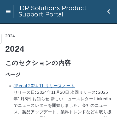
IDR Solutions Product
Support Portal
2024
2024
このセクションの内容
ページ
JPedal 2024.11 リリースノート
リリース日: 2024年11月20日 次回リリース: 2025
年1月8日 お知らせ 新しいニュースレター LinkedIn
でニュースレターを開始しました。会社のニュー
ス、製品アップデート、業界トレンドなどを取り扱