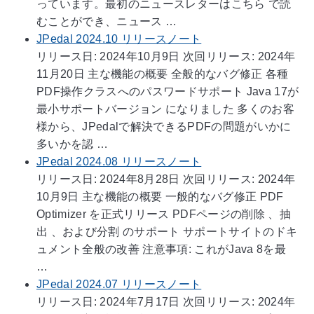
っています。最初のニュースレターはこちら で読
むことができ、ニュース …
JPedal 2024.10 リリースノート
リリース日: 2024年10月9日 次回リリース: 2024年
11月20日 主な機能の概要 全般的なバグ修正 各種
PDF操作クラスへのパスワードサポート Java 17が
最小サポートバージョン になりました 多くのお客
様から、JPedalで解決できるPDFの問題がいかに
多いかを認 …
JPedal 2024.08 リリースノート
リリース日: 2024年8月28日 次回リリース: 2024年
10月9日 主な機能の概要 一般的なバグ修正 PDF
Optimizer を正式リリース PDFページの削除 、抽
出 、および分割 のサポート サポートサイトのドキ
ュメント全般の改善 注意事項: これがJava 8を最
…
JPedal 2024.07 リリースノート
リリース日: 2024年7月17日 次回リリース: 2024年