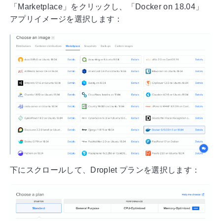
「Marketplace」をクリックし、「Docker on 18.04」
アプリイメージを選択します：
下にスクロールして、Droplet プランを選択します：