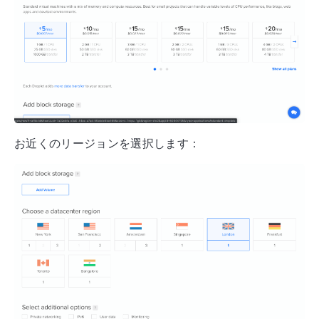
お近くのリージョンを選択します：