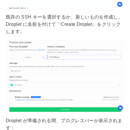
既存の SSH キーを選択するか、新しいものを作成し、
Droplet に名前を付けて「Create Droplet」をクリック
します。
Droplet が準備される間、プログレスバーが表示されま
す：