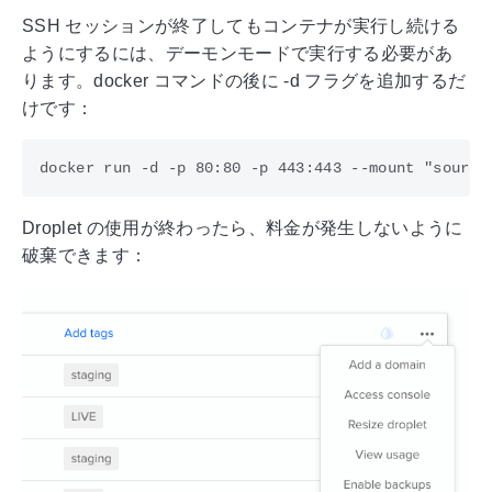
SSH セッションが終了してもコンテナが実行し続ける
ようにするには、デーモンモードで実行する必要があ
ります。docker コマンドの後に -d フラグを追加するだ
けです：
Droplet の使用が終わったら、料金が発生しないように
破棄できます：