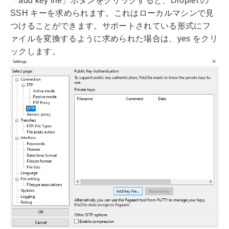
「add key file」ボタンをクリックすると、Droplet の
SSH キーを求められます。これはローカルマシンで見
つけることができます。サポートされている形式にフ
ァイルを変換するように求められた場合は、yes をクリ
ックします。