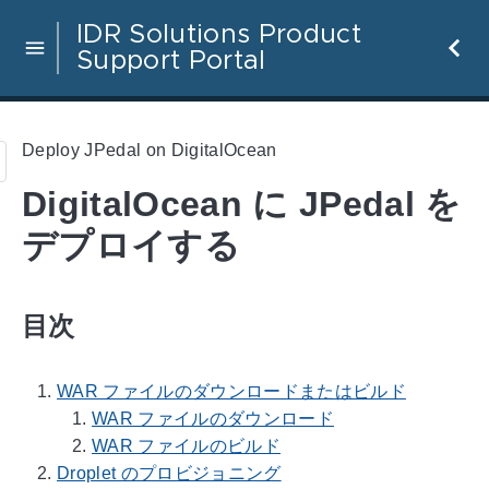
IDR Solutions Product
Support Portal
Deploy JPedal on DigitalOcean
DigitalOcean に JPedal を
デプロイする
目次
WAR ファイルのダウンロードまたはビルド
WAR ファイルのダウンロード
WAR ファイルのビルド
Droplet のプロビジョニング