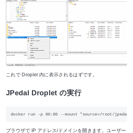
これで Droplet 内に表示されるはずです。
JPedal Droplet の実行
ブラウザで IP アドレス/ドメインを開きます。ユーザー