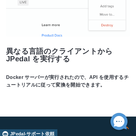
異なる言語のクライアントから
JPedal を実行する
Docker サーバーが実行されたので、API を使用するチ
ュートリアルに従って変換を開始できます。
JPedal-サポート依頼