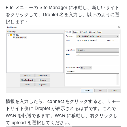
File メニューの Site Manager に移動し、新しいサイト
をクリックして、Droplet 名を入力し、以下のように選
択します：
情報を入力したら、connect をクリックすると、リモー
トサイト側に Droplet が表示されるはずです。これで
WAR を転送できます。WAR に移動し、右クリックし
て upload を選択してください。