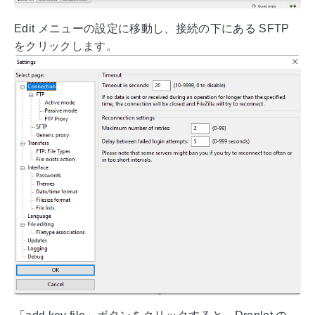
Edit メニューの設定に移動し、接続の下にある SFTP
をクリックします。