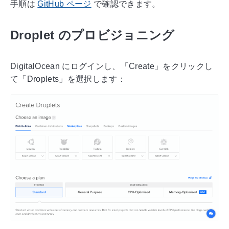
手順は
GitHub ページ
で確認できます。
Droplet のプロビジョニング
DigitalOcean にログインし、「Create」をクリックし
て「Droplets」を選択します：