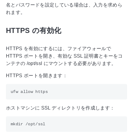
名とパスワードを設定している場合は、入力を求めら
れます。
HTTPS の有効化
HTTPS を有効にするには、ファイアウォールで
HTTPS ポートを開き、有効な SSL 証明書とキーをコ
ンテナの /opt/ssl にマウントする必要があります。
HTTPS ポートを開きます：
ホストマシンに SSL ディレクトリを作成します：