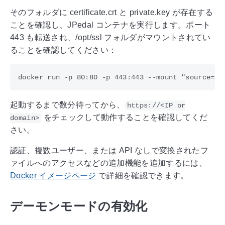
そのフォルダに certificate.crt と private.key が存在する
ことを確認し、JPedal コンテナを実行します。ポート
443 も転送され、/opt/ssl フォルダがマウントされてい
ることを確認してください：
起動するまで数分待ってから、
https://<IP or
をチェックして動作することを確認してくだ
domain>
さい。
認証、複数ユーザー、または API なしで変換されたフ
ァイルへのアクセスなどの追加機能を追加するには、
Docker イメージページ
で詳細を確認できます。
デーモンモードの有効化