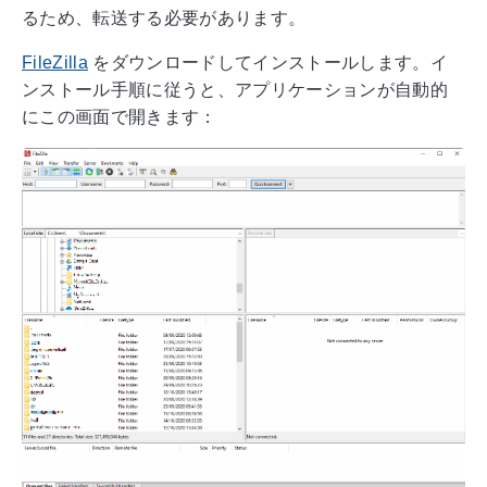
るため、転送する必要があります。
FileZilla
をダウンロードしてインストールします。イ
ンストール手順に従うと、アプリケーションが自動的
にこの画面で開きます：