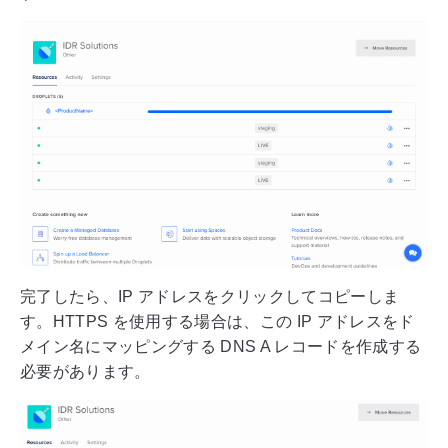
完了したら、IP アドレスをクリックしてコピーしま
す。HTTPS を使用する場合は、この IP アドレスをド
メイン名にマッピングする DNS A レコードを作成する
必要があります。