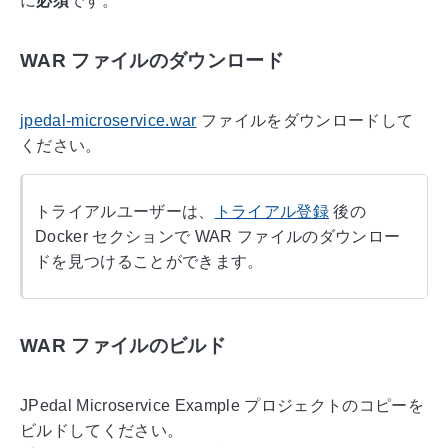
に
必須
です。
WAR ファイルのダウンロード
jpedal-microservice.war
ファイルをダウンロードして
ください。
トライアルユーザーは、
トライアル登録
後の
Docker セクションで WAR ファイルのダウンロー
ドを見つけることができます。
WAR ファイルのビルド
JPedal Microservice Example プロジェクトのコピーを
ビルドしてください。