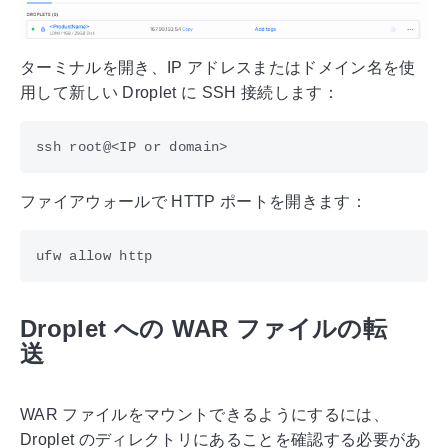
ターミナルを開き、IP アドレスまたはドメイン名を使
用して新しい Droplet に SSH 接続します：
ファイアウォールで HTTP ポートを開きます：
Droplet への WAR ファイルの転
送
WAR ファイルをマウントできるようにするには、
Droplet のディレクトリにあることを確認する必要があ