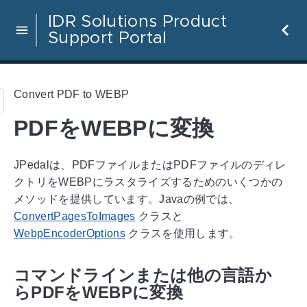
IDR Solutions Product
Support Portal
Convert PDF to WEBP
PDFをWEBPに変換
JPedalは、PDFファイルまたはPDFファイルのディレ
クトリをWEBPにラスタライズするためのいくつかの
メソッドを提供しています。Javaの例では、
ConvertPagesToImages
クラスと
WebpEncoderOptions
クラスを使用します。
コマンドラインまたは他の言語か
らPDFをWEBPに変換