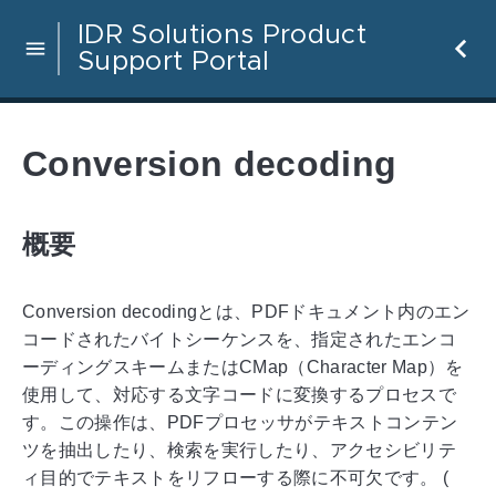
IDR Solutions Product
Support Portal
Conversion decoding
概要
Conversion decodingとは、PDFドキュメント内のエン
コードされたバイトシーケンスを、指定されたエンコ
ーディングスキームまたはCMap（Character Map）を
使用して、対応する文字コードに変換するプロセスで
す。この操作は、PDFプロセッサがテキストコンテン
ツを抽出したり、検索を実行したり、アクセシビリテ
ィ目的でテキストをリフローする際に不可欠です。
(